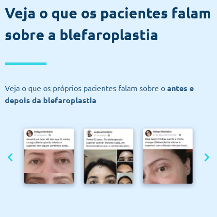
Veja o que os pacientes falam
sobre a blefaroplastia
Veja o que os próprios pacientes falam sobre o
antes e
depois da blefaroplastia