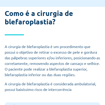
Como é a cirurgia de
blefaroplastia?
A cirurgia de blefaroplastia é um procedimento que
possui o objetivo de retirar o excesso de pele e gordura
das pálpebras superiores e/ou inferiores, posicionando-as
corretamente,
removendo aspectos de cansaço e velhice
.
O paciente pode realizar a blefaroplastia superior,
blefaroplastia inferior ou das duas regiões.
A cirurgia de blefaroplastia é considerada ambulatorial,
possui baixíssimo risco de intercorrência