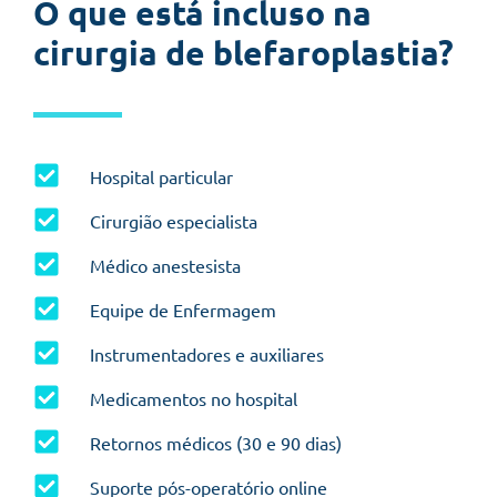
O que está incluso na
cirurgia de blefaroplastia?
Hospital particular
Cirurgião especialista
Médico anestesista
Equipe de Enfermagem
Instrumentadores e auxiliares
Medicamentos no hospital
Retornos médicos (30 e 90 dias)
Suporte pós-operatório online