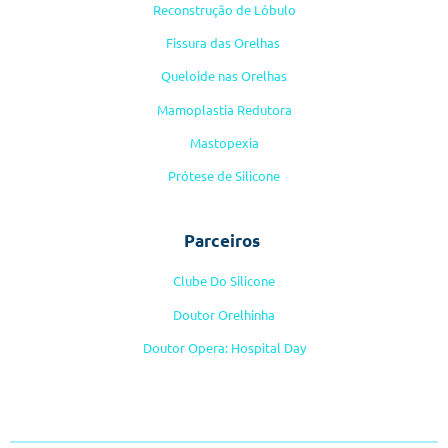
Reconstrução de Lóbulo
Fissura das Orelhas
Queloide nas Orelhas
Mamoplastia Redutora
Mastopexia
Prótese de Silicone
Parceiros
Clube Do Silicone
Doutor Orelhinha
Doutor Opera: Hospital Day