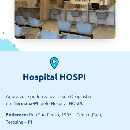
Hospital HOSPI
Agora você pode realizar a sua Otoplastia
em
Teresina-PI
pelo Hospital HOSPI.
Endereço:
Rua São Pedro, 1985 – Centro (Sul),
Teresina – PI