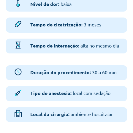
Nível de dor:
baixa
Tempo de cicatrização:
3 meses
Tempo de internação:
alta no mesmo dia
Duração do procedimento:
30 a 60 min
Tipo de anestesia:
local com sedação
Local da cirurgia:
ambiente hospitalar