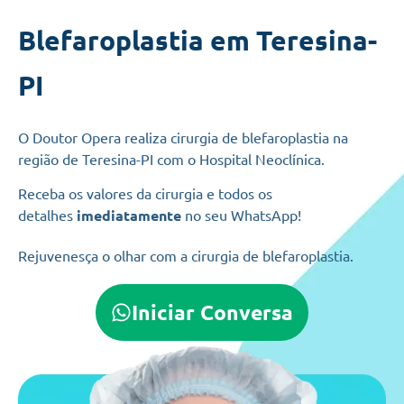
Blefaroplastia em Teresina-
PI
O Doutor Opera realiza cirurgia de blefaroplastia na
região de Teresina-PI com o Hospital Neoclínica.
Receba os valores da cirurgia e todos os
detalhes
imediatamente
no seu WhatsApp!
Rejuvenesça o olhar com a cirurgia de blefaroplastia.
Iniciar Conversa