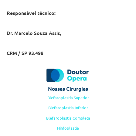
Responsável técnico:
Dr. Marcelo Souza Assis,
CRM / SP 93.498
Nossas Cirurgias
Blefaroplastia Superior
Blefaroplastia Inferior
Blefaroplastia Completa
Ninfoplastia