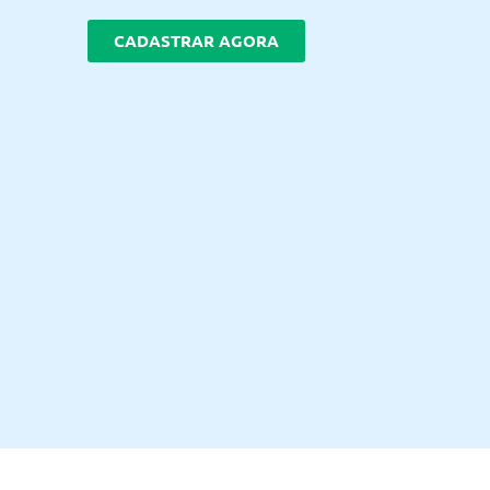
CADASTRAR AGORA