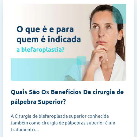
Quais São Os Benefícios Da cirurgia de
pálpebra Superior?
A Cirurgia de blefaroplastia superior conhecida
também como cirurgia de pálpebras superior é um
tratamento… ​