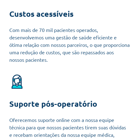
Custos acessíveis
Com mais de 70 mil pacientes operados,
desenvolvemos uma gestão de saúde eficiente e
ótima relação com nossos parceiros, o que proporciona
uma redução de custos, que são repassados aos
nossos pacientes.
Suporte pós-operatório
Oferecemos suporte online com a nossa equipe
técnica para que nossos pacientes tirem suas dúvidas
e recebam orientações da nossa equipe médica,