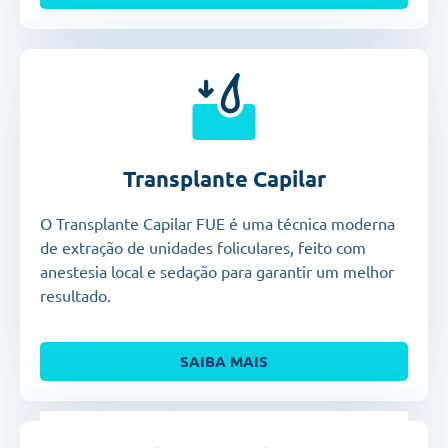
Transplante Capilar
O Transplante Capilar FUE é uma técnica moderna
de extração de unidades foliculares, feito com
anestesia local e sedação para garantir um melhor
resultado.
SAIBA MAIS