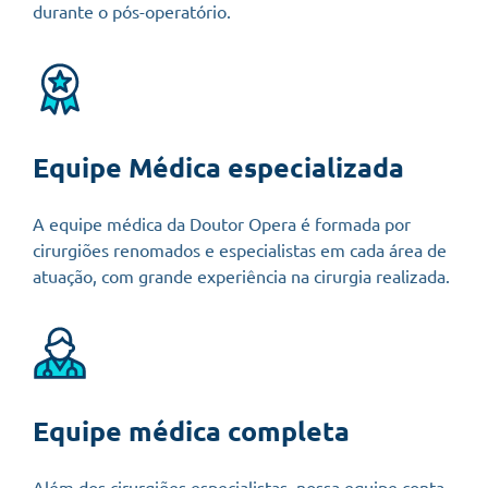
durante o pós-operatório.
Equipe Médica especializada
A equipe médica da Doutor Opera é formada por
cirurgiões renomados e especialistas em cada área de
atuação, com grande experiência na cirurgia realizada.
Equipe médica completa
Além dos cirurgiões especialistas, nossa equipe conta