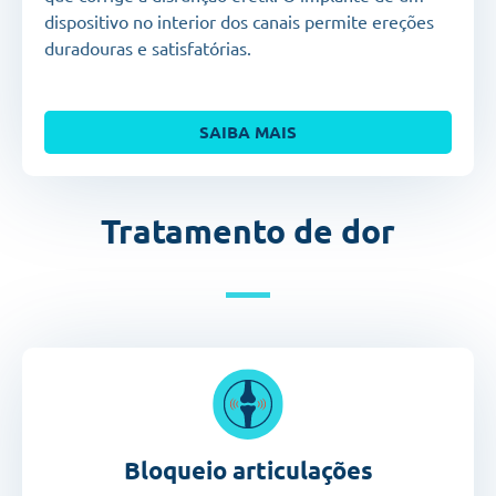
dispositivo no interior dos canais permite ereções
duradouras e satisfatórias.
SAIBA MAIS
Tratamento de dor
Bloqueio articulações