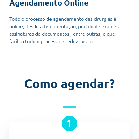
Agendamento Online
Todo o processo de agendamento das cirurgias é
online, desde a teleorientação, pedido de exames,
assinaturas de documentos , entre outras, o que
facilita todo o processo e reduz custos.
Como agendar?