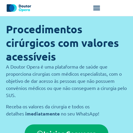
Por que Operar Conosco?
Procedimentos
cirúrgicos com valores
acessíveis
A Doutor Opera é uma plataforma de saúde que
proporciona cirurgias com médicos especialistas, com o
objetivo de dar acesso às pessoas que não possuem
convênios médicos ou que não conseguem a cirurgia pelo
SUS.
Receba os valores da cirurgia e todos os
detalhes
imediatamente
no seu WhatsApp!