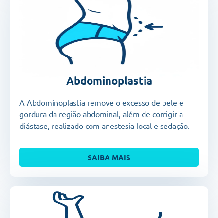
Abdominoplastia
A Abdominoplastia remove o excesso de pele e
gordura da região abdominal, além de corrigir a
diástase, realizado com anestesia local e sedação.
SAIBA MAIS