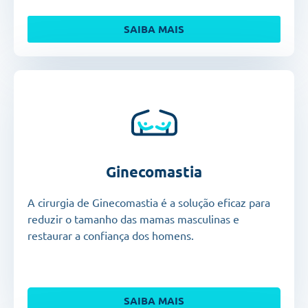
SAIBA MAIS
Ginecomastia
A cirurgia de Ginecomastia é a solução eficaz para
reduzir o tamanho das mamas masculinas e
restaurar a confiança dos homens.
SAIBA MAIS