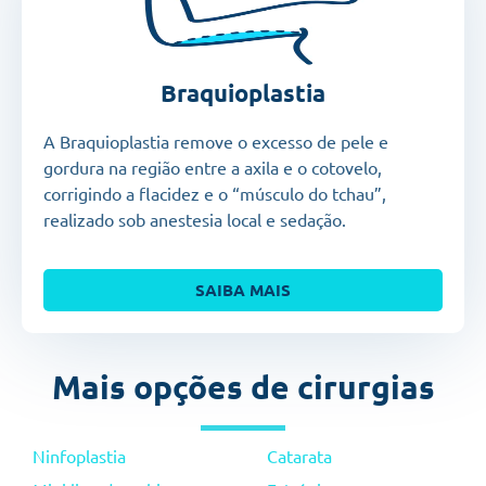
Braquioplastia
A Braquioplastia remove o excesso de pele e
gordura na região entre a axila e o cotovelo,
corrigindo a flacidez e o “músculo do tchau”,
realizado sob anestesia local e sedação.
SAIBA MAIS
Mais opções de cirurgias
Ninfoplastia
Catarata