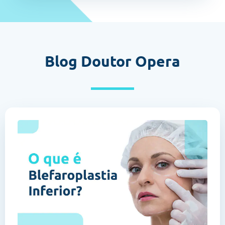
Blog Doutor Opera