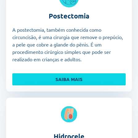
Postectomia
A postectomia, também conhecida como
circuncisão,
é uma cirurgia que remove o prepúcio,
a pele que cobre a glande do pênis. É um
procedimento cirúrgico simples que pode ser
realizado em crianças e adultos.
SAIBA MAIS
Hidrocele