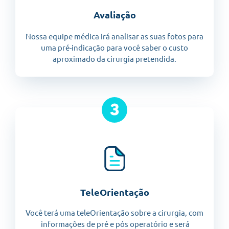
Avaliação
Nossa equipe médica irá analisar as suas fotos para
uma pré-indicação para você saber o custo
aproximado da cirurgia pretendida.
TeleOrientação
Você terá uma teleOrientação sobre a cirurgia, com
informações de pré e pós operatório e será