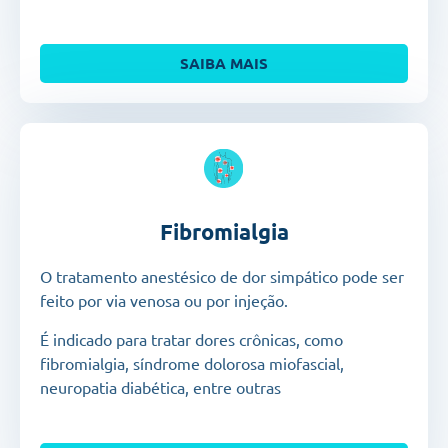
SAIBA MAIS
Fibromialgia
O tratamento anestésico de dor simpático pode ser
feito por via venosa ou por injeção.
É indicado para tratar dores crônicas, como
fibromialgia, síndrome dolorosa miofascial,
neuropatia diabética, entre outras