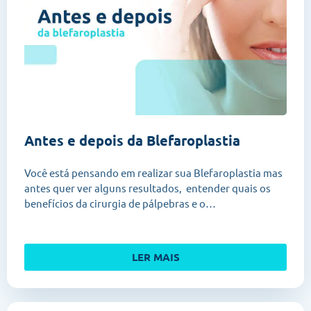
Antes e depois da Blefaroplastia
Você está pensando em realizar sua Blefaroplastia mas
antes quer ver alguns resultados, entender quais os
benefícios da cirurgia de pálpebras e o…
LER MAIS