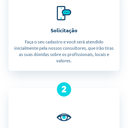
Solicitação
Faça o seu cadastro e você será atendido
inicialmente pela nossos consultores, que irão tiras
as suas dúvidas sobre os profissionais, locais e
valores.