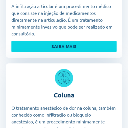
A infiltração articular é um procedimento médico
que consiste na injeção de medicamentos
diretamente na articulação. É
um tratamento
minimamente invasivo que pode ser realizado em
consultório.
SAIBA MAIS
Coluna
O tratamento anestésico de dor na coluna, também
conhecido como infiltração ou bloqueio
anestésico,
é um procedimento minimamente