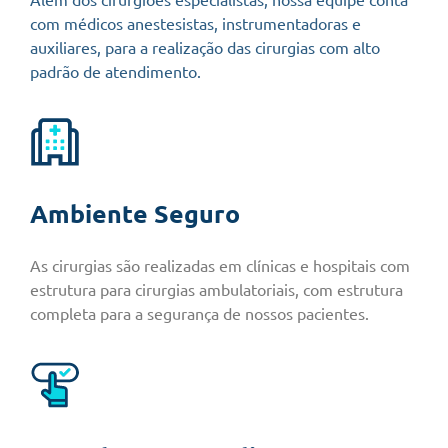
com médicos anestesistas, instrumentadoras e
auxiliares, para a realização das cirurgias com alto
padrão de atendimento.
Ambiente Seguro
As cirurgias são realizadas em clínicas e hospitais com
estrutura para cirurgias ambulatoriais, com estrutura
completa para a segurança de nossos pacientes.