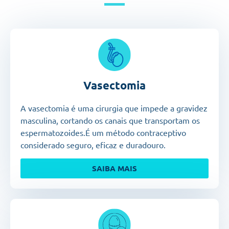
Vasectomia
A vasectomia
é uma cirurgia que impede a gravidez
masculina, cortando os canais que transportam os
espermatozoides.
É um método contraceptivo
considerado seguro, eficaz e duradouro.
SAIBA MAIS