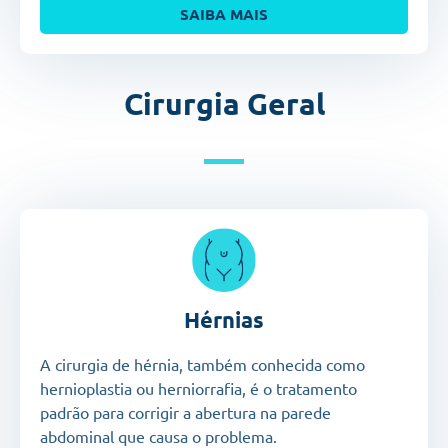
SAIBA MAIS
Cirurgia Geral
Hérnias
A cirurgia de hérnia, também conhecida como
hernioplastia ou herniorrafia, é o tratamento
padrão para corrigir a abertura na parede
abdominal que causa o problema.