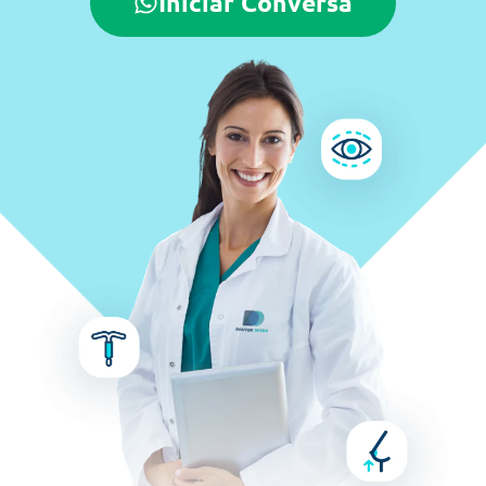
Iniciar Conversa