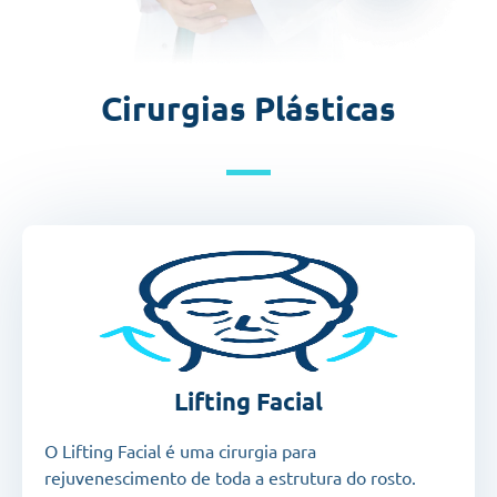
Cirurgias Plásticas
Lifting Facial
O Lifting Facial é uma cirurgia para
rejuvenescimento de toda a estrutura do rosto.