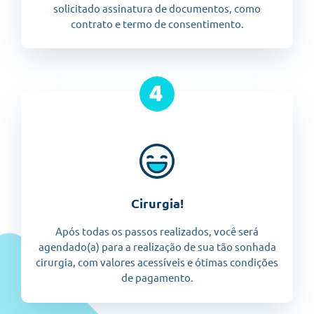
solicitado assinatura de documentos, como
contrato e termo de consentimento.
Cirurgia!
Após todas os passos realizados, você será
agendado(a) para a realização de sua tão sonhada
cirurgia, com valores acessíveis e ótimas condições
de pagamento.