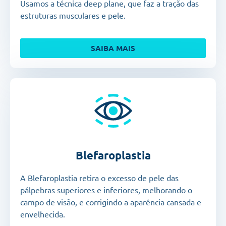
Usamos a técnica deep plane, que faz a tração das
estruturas musculares e pele.
SAIBA MAIS
Blefaroplastia
A Blefaroplastia retira o excesso de pele das
pálpebras superiores e inferiores, melhorando o
campo de visão, e corrigindo a aparência cansada e
envelhecida.