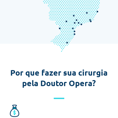
Por que fazer sua cirurgia
pela Doutor Opera?