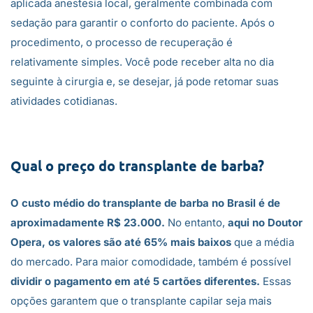
aplicada anestesia local, geralmente combinada com
sedação para garantir o conforto do paciente. Após o
procedimento, o processo de recuperação é
relativamente simples. Você pode receber alta no dia
seguinte à cirurgia e, se desejar, já pode retomar suas
atividades cotidianas.
Qual o preço do transplante de barba?
O custo médio do transplante de barba no Brasil é de
aproximadamente R$ 23.000.
No entanto,
aqui no Doutor
Opera, os valores são até 65% mais baixos
que a média
do mercado. Para maior comodidade, também é possível
dividir o pagamento em até 5 cartões diferentes.
Essas
opções garantem que o transplante capilar seja mais