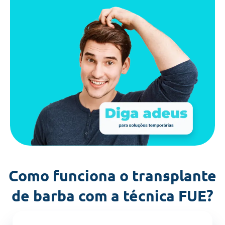
Como funciona o transplante
de barba com a técnica FUE?