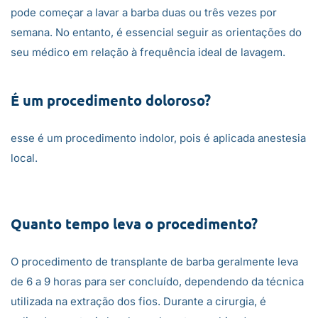
pode começar a lavar a barba duas ou três vezes por
semana. No entanto, é essencial seguir as orientações do
seu médico em relação à frequência ideal de lavagem.
É um procedimento doloroso?
esse é um procedimento indolor, pois é aplicada anestesia
local.
Quanto tempo leva o procedimento?
O procedimento de transplante de barba geralmente leva
de 6 a 9 horas para ser concluído, dependendo da técnica
utilizada na extração dos fios. Durante a cirurgia, é