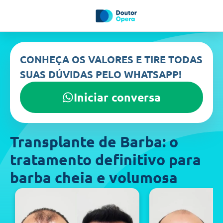
CONHEÇA OS VALORES E TIRE TODAS
SUAS DÚVIDAS PELO WHATSAPP!
Iniciar conversa
Transplante de Barba: o
tratamento definitivo para
barba cheia e volumosa