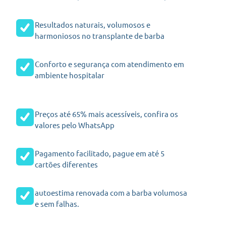
Resultados naturais, volumosos e
harmoniosos no transplante de barba
Conforto e segurança com atendimento em
ambiente hospitalar
Preços até 65% mais acessíveis, confira os
valores pelo WhatsApp
Pagamento facilitado, pague em até 5
cartões diferentes
autoestima renovada com a barba volumosa
e sem falhas.