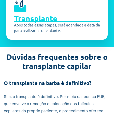
Transplante
Após todas essas etapas, será agendada a data da
para realizar o transplante.
Dúvidas frequentes sobre o
transplante capilar
O transplante na barba é definitivo?
Sim, o transplante é definitivo. Por meio da técnica FUE,
que envolve a remoção e colocação dos folículos
capilares do próprio paciente, o procedimento oferece