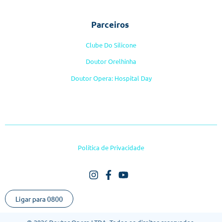
Parceiros
Clube Do Silicone
Doutor Orelhinha
Doutor Opera: Hospital Day
Política de Privacidade
Ligar para 0800