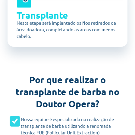
Transplante
Nesta etapa será implantado os fios retirados da
área doadora, completando as áreas com menos
cabelo.
Por que realizar o
transplante de barba no
Doutor Opera?
Nossa equipe é especializada na realização de
transplante de barba utilizando a renomada
técnica FUE (Follicular Unit Extraction)