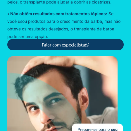
pelos, o transplante pode ajudar a cobrir as cicatrizes.
• Não obtêm resultados com tratamentos tópicos:
Se
você usou produtos para o crescimento da barba, mas não
obteve os resultados desejados, o transplante de barba
pode ser uma opção.
Falar com especialista