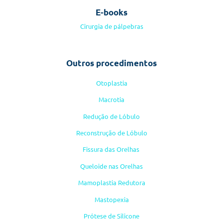
E-books
Cirurgia de pálpebras
Outros procedimentos
Otoplastia
Macrotia
Redução de Lóbulo
Reconstrução de Lóbulo
Fissura das Orelhas
Queloide nas Orelhas
Mamoplastia Redutora
Mastopexia
Prótese de Silicone