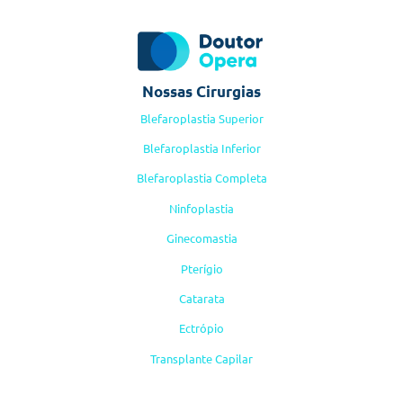
Nossas Cirurgias
Blefaroplastia Superior
Blefaroplastia Inferior
Blefaroplastia Completa
Ninfoplastia
Ginecomastia
Pterígio
Catarata
Ectrópio
Transplante Capilar