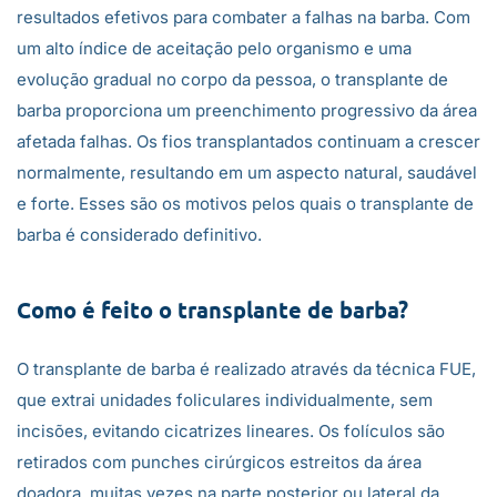
resultados efetivos para combater a falhas na barba. Com
um alto índice de aceitação pelo organismo e uma
evolução gradual no corpo da pessoa, o transplante de
barba proporciona um preenchimento progressivo da área
afetada falhas. Os fios transplantados continuam a crescer
normalmente, resultando em um aspecto natural, saudável
e forte. Esses são os motivos pelos quais o transplante de
barba é considerado definitivo.
Como é feito o transplante de barba?
O transplante de barba é realizado através da técnica FUE,
que extrai unidades foliculares individualmente, sem
incisões, evitando cicatrizes lineares. Os folículos são
retirados com punches cirúrgicos estreitos da área
doadora, muitas vezes na parte posterior ou lateral da