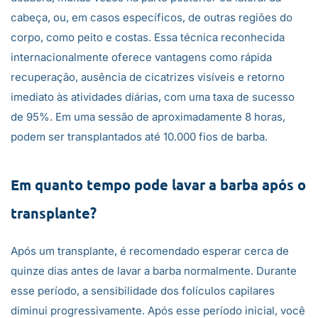
cabeça, ou, em casos específicos, de outras regiões do
corpo, como peito e costas. Essa técnica reconhecida
internacionalmente oferece vantagens como rápida
recuperação, ausência de cicatrizes visíveis e retorno
imediato às atividades diárias, com uma taxa de sucesso
de 95%. Em uma sessão de aproximadamente 8 horas,
podem ser transplantados até 10.000 fios de barba.
Em quanto tempo pode lavar a barba após o
transplante?
Após um transplante, é recomendado esperar cerca de
quinze dias antes de lavar a barba normalmente. Durante
esse período, a sensibilidade dos folículos capilares
diminui progressivamente. Após esse período inicial, você