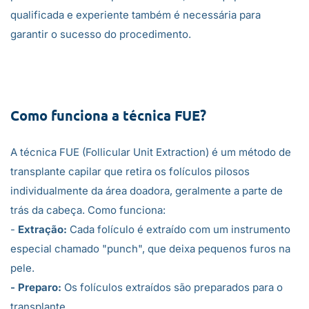
qualificada e experiente também é necessária para
garantir o sucesso do procedimento.
Como funciona a técnica FUE?
A técnica FUE (Follicular Unit Extraction) é um método de
transplante capilar que retira os folículos pilosos
individualmente da área doadora, geralmente a parte de
trás da cabeça. Como funciona:
-
Extração:
Cada folículo é extraído com um instrumento
especial chamado "punch", que deixa pequenos furos na
pele.
- Preparo:
Os folículos extraídos são preparados para o
transplante.