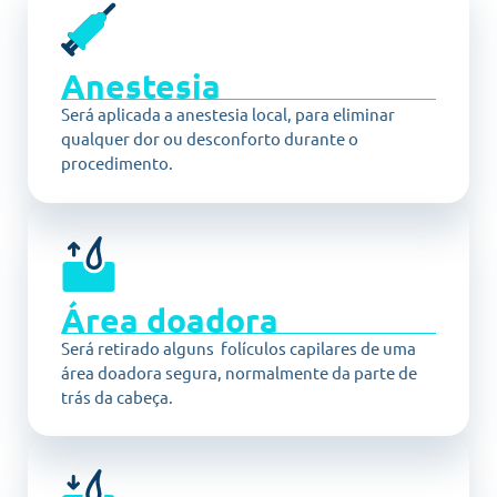
Anestesia
Será aplicada a anestesia local, para eliminar
qualquer dor ou desconforto durante o
procedimento.
Área doadora
Será retirado alguns folículos capilares de uma
área doadora segura, normalmente da parte de
trás da cabeça.