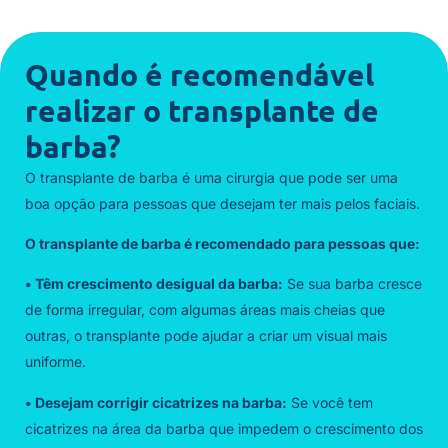
Quando é recomendável
realizar o transplante de
barba?
O transplante de barba é uma cirurgia que pode ser uma
boa opção para pessoas que desejam ter mais pelos faciais.
O transplante de barba é recomendado para pessoas que:
• Têm crescimento desigual da barba:
Se sua barba cresce
de forma irregular, com algumas áreas mais cheias que
outras, o transplante pode ajudar a criar um visual mais
uniforme.
• Desejam corrigir cicatrizes na barba:
Se você tem
cicatrizes na área da barba que impedem o crescimento dos