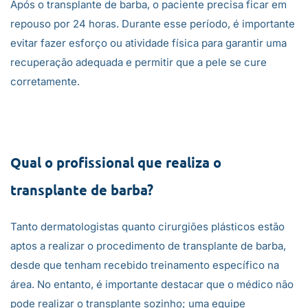
Após o transplante de barba, o paciente precisa ficar em
repouso por 24 horas. Durante esse período, é importante
evitar fazer esforço ou atividade física para garantir uma
recuperação adequada e permitir que a pele se cure
corretamente.
Qual o profissional que realiza o
transplante de barba?
Tanto dermatologistas quanto cirurgiões plásticos estão
aptos a realizar o procedimento de transplante de barba,
desde que tenham recebido treinamento específico na
área. No entanto, é importante destacar que o médico não
pode realizar o transplante sozinho; uma equipe