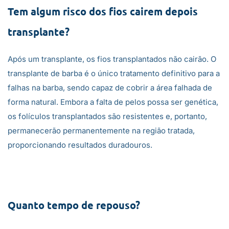
Tem algum risco dos fios cairem depois
transplante?
Após um transplante, os fios transplantados não cairão. O
transplante de barba é o único tratamento definitivo para a
falhas na barba, sendo capaz de cobrir a área falhada de
forma natural. Embora a falta de pelos possa ser genética,
os folículos transplantados são resistentes e, portanto,
permanecerão permanentemente na região tratada,
proporcionando resultados duradouros.
Quanto tempo de repouso?