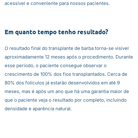
acessível e conveniente para nossos pacientes.
Em quanto tempo tenho resultado?
O resultado final do transplante de barba torna-se visível
aproximadamente 12 meses após o procedimento. Durante
esse período, o paciente consegue observar o
crescimento de 100% dos fios transplantados. Cerca de
80% dos folículos já estarão desenvolvidos em até 9
meses, mas é após um ano que há uma garantia maior de
que o paciente veja o resultado por completo, incluindo
densidade e aparência natural.