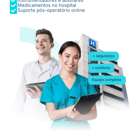
Instrumentadores e auxiliares
Medicamentos no hospital
Suporte pós-operatório online