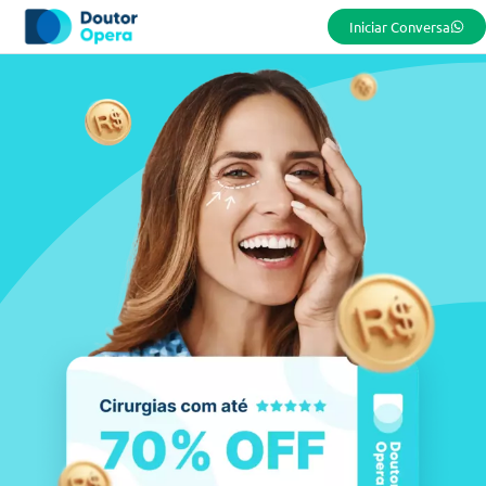
Iniciar Conversa