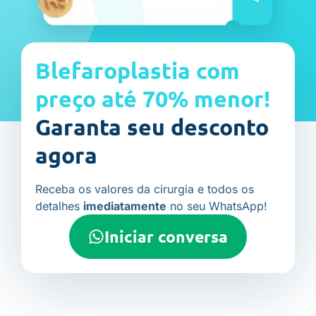
Blefaroplastia com
preço até 70% menor!
Garanta seu desconto
agora
Receba os valores da cirurgia e todos os
detalhes
imediatamente
no seu WhatsApp!
Iniciar conversa