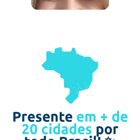
Presente
em + de
20 cidades
por