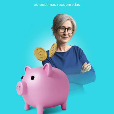
autoestimas recuperadas