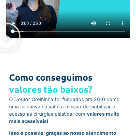
Como conseguimos
valores tão baixos?
O Doutor Orelhinha foi fundados em 2010 como
uma iniciativa social e a missão de viabilizar o
acesso as cirurgias plástica, com
valores muito
mais acessíveis!
Isso é possível graças
ao nosso atendimento