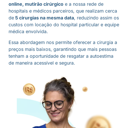
online, mutirão cirúrgico
e a nossa rede de
hospitais e médicos parceiros, que realizam cerca
de
5 cirurgias na mesma data
, reduzindo assim os
custos com locação do hospital particular e equipe
médica envolvida.
Essa abordagem nos permite oferecer a cirurgia a
preços mais baixos, garantindo que mais pessoas
tenham a oportunidade de resgatar a autoestima
de maneira acessível e segura.