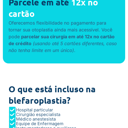
Parcele em até
12x no
cartão
Oferecemos flexibilidade no pagamento para
tornar sua otoplastia ainda mais acessível. Você
pode
parcelar sua cirurgia em até 12x no cartão
de crédito
(usando até 5 cartões diferentes, caso
não tenha limite em um único)
.
O que está incluso na
blefaroplastia?
Hospital particular
Cirurgião especialista
Médico anestesista
Equipe de Enfermagem