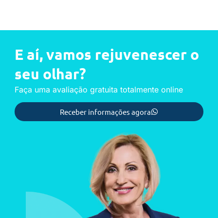
E aí, vamos rejuvenescer o
seu olhar?
Faça uma avaliação gratuita totalmente online
Receber informações agora