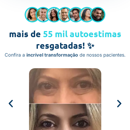
mais de
55 mil autoestimas
resgatadas! ✨
Confira a
incrível transformação
de nossos pacientes.