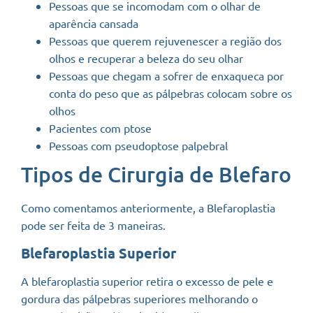
Pessoas que se incomodam com o olhar de
aparência cansada
Pessoas que querem rejuvenescer a região dos
olhos e recuperar a beleza do seu olhar
Pessoas que chegam a sofrer de enxaqueca por
conta do peso que as pálpebras colocam sobre os
olhos
Pacientes com ptose
Pessoas com pseudoptose palpebral
Tipos de Cirurgia de Blefaro
Como comentamos anteriormente, a Blefaroplastia
pode ser feita de 3 maneiras.
Blefaroplastia Superior
A blefaroplastia superior retira o excesso de pele e
gordura das pálpebras superiores melhorando o