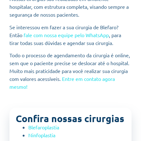
hospitalar, com estrutura completa, visando sempre a
segurança de nossos pacientes.
Se interessou em fazer a sua cirurgia de Blefaro?
Então
fale com nossa equipe pelo WhatsApp
, para
tirar todas suas dúvidas e agendar sua cirurgia.
Todo o processo de agendamento da cirurgia é online,
sem que o paciente precise se deslocar até o hospital.
Muito mais praticidade para você realizar sua cirurgia
com valores acessíveis.
Entre em contato agora
mesmo!
Confira nossas cirurgias
Blefaroplastia
Ninfoplastia