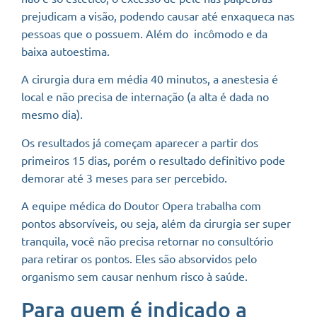
prejudicam a visão, podendo causar até enxaqueca nas
pessoas que o possuem. Além do incômodo e da
baixa autoestima.
A cirurgia dura em média 40 minutos, a anestesia é
local e não precisa de internação (a alta é dada no
mesmo dia).
Os resultados já começam aparecer a partir dos
primeiros 15 dias, porém o resultado definitivo pode
demorar até 3 meses para ser percebido.
A equipe médica do Doutor Opera trabalha com
pontos absorvíveis, ou seja, além da cirurgia ser super
tranquila, você não precisa retornar no consultório
para retirar os pontos. Eles são absorvidos pelo
organismo sem causar nenhum risco à saúde.
Para quem é indicado a