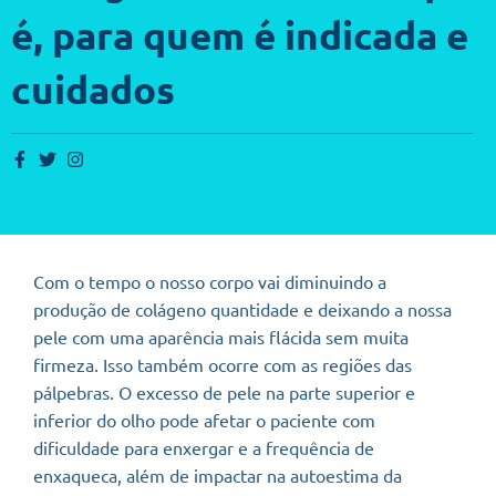
é, para quem é indicada e
cuidados
Com o tempo o nosso corpo vai diminuindo a
produção de colágeno quantidade e deixando a nossa
pele com uma aparência mais flácida sem muita
firmeza. Isso também ocorre com as regiões das
pálpebras. O excesso de pele na parte superior e
inferior do olho pode afetar o paciente com
dificuldade para enxergar e a frequência de
enxaqueca, além de impactar na autoestima da