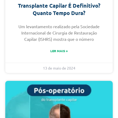
Transplante Capilar É Definitivo?
Quanto Tempo Dura?
Um levantamento realizado pela Sociedade
Internacional de Cirurgia de Restauração
Capilar (ISHRS) mostra que o número
LER MAIS »
13 de maio de 2024