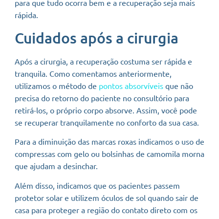
para que tudo ocorra bem e a recuperação seja mais
rápida.
Cuidados após a cirurgia
Após a cirurgia, a recuperação costuma ser rápida e
tranquila. Como comentamos anteriormente,
utilizamos o método de
pontos absorvíveis
que não
precisa do retorno do paciente no consultório para
retirá-los, o próprio corpo absorve. Assim, você pode
se recuperar tranquilamente no conforto da sua casa.
Para a diminuição das marcas roxas indicamos o uso de
compressas com gelo ou bolsinhas de camomila morna
que ajudam a desinchar.
Além disso, indicamos que os pacientes passem
protetor solar e utilizem óculos de sol quando sair de
casa para proteger a região do contato direto com os