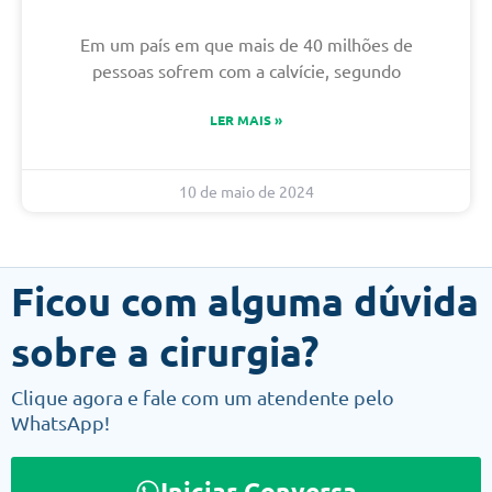
Em um país em que mais de 40 milhões de
pessoas sofrem com a calvície, segundo
LER MAIS »
10 de maio de 2024
Ficou com alguma dúvida
sobre a cirurgia?
Clique agora e fale com um atendente pelo
WhatsApp!
Iniciar Conversa